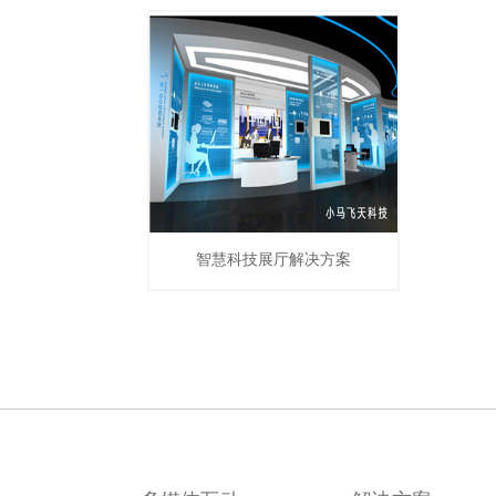
智慧科技展厅解决方案