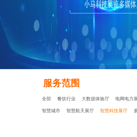
服务范围
全部
餐饮行业
大数据体验厅
电网电力
智慧城市
智慧航天展厅
智慧科技展厅