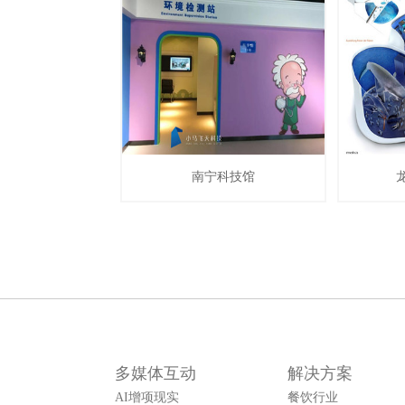
南宁科技馆
多媒体互动
解决方案
AI增项现实
餐饮行业