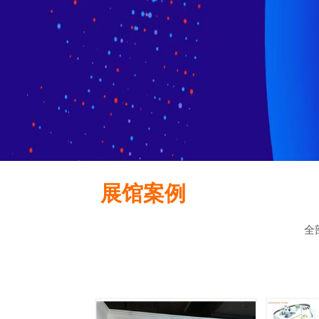
展馆案例
全