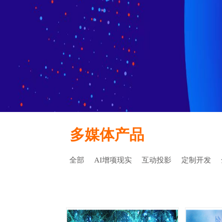
多媒体产品
全部
AI增项现实
互动投影
定制开发